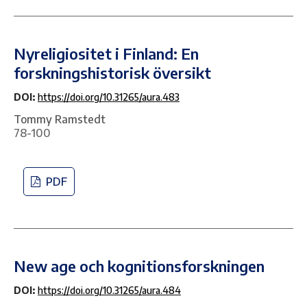
Nyreligiositet i Finland: En
forskningshistorisk översikt
DOI:
https://doi.org/10.31265/aura.483
Tommy Ramstedt
78-100
PDF
New age och kognitionsforskningen
DOI:
https://doi.org/10.31265/aura.484