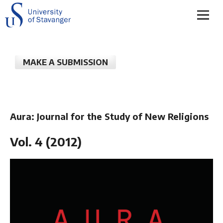
MAKE A SUBMISSION
Aura: Journal for the Study of New Religions
Vol. 4 (2012)